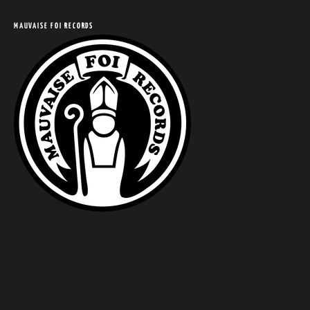
MAUVAISE FOI RECORDS