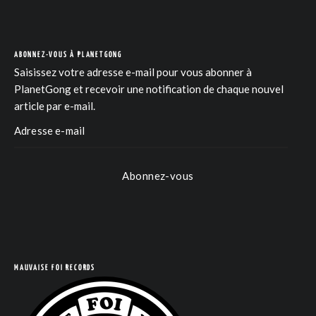
ABONNEZ-VOUS À PLANETGONG
Saisissez votre adresse e-mail pour vous abonner à
PlanetGong et recevoir une notification de chaque nouvel
article par e-mail.
Abonnez-vous
MAUVAISE FOI RECORDS