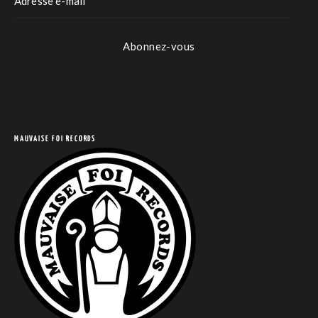
Abonnez-vous
MAUVAISE FOI RECORDS