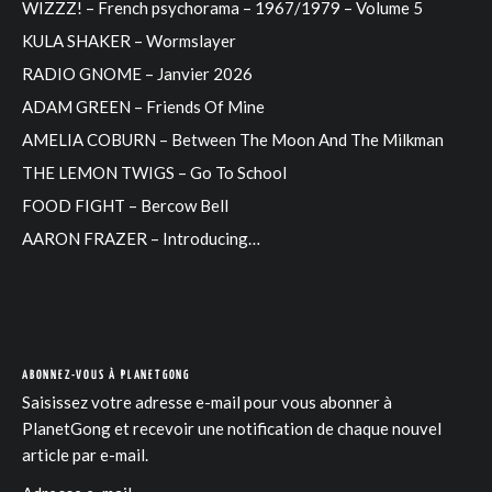
WIZZZ! – French psychorama – 1967/1979 – Volume 5
KULA SHAKER – Wormslayer
RADIO GNOME – Janvier 2026
ADAM GREEN – Friends Of Mine
AMELIA COBURN – Between The Moon And The Milkman
THE LEMON TWIGS – Go To School
FOOD FIGHT – Bercow Bell
AARON FRAZER – Introducing…
ABONNEZ-VOUS À PLANETGONG
Saisissez votre adresse e-mail pour vous abonner à
PlanetGong et recevoir une notification de chaque nouvel
article par e-mail.