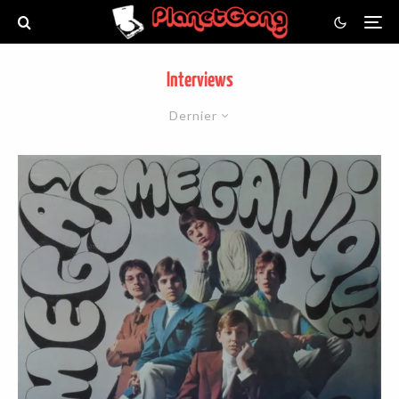
Interviews
Dernier