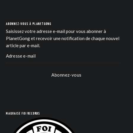
ABONNEZ-VOUS À PLANETGONG
Saisissez votre adresse e-mail pour vous abonner à
PlanetGong et recevoir une notification de chaque nouvel
article par e-mail.
Abonnez-vous
COM
MAUVAISE FOI RECORDS