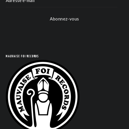
Abonnez-vous
MAUVAISE FOI RECORDS