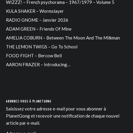
WIZZZ! – French psychorama – 1967/1979 – Volume 5
KULA SHAKER – Wormslayer
RADIO GNOME – Janvier 2026
ADAM GREEN – Friends Of Mine
AMELIA COBURN – Between The Moon And The Milkman
THE LEMON TWIGS – Go To School
FOOD FIGHT – Bercow Bell
AARON FRAZER – Introducing…
ABONNEZ-VOUS À PLANETGONG
Saisissez votre adresse e-mail pour vous abonner à
PlanetGong et recevoir une notification de chaque nouvel
article par e-mail.