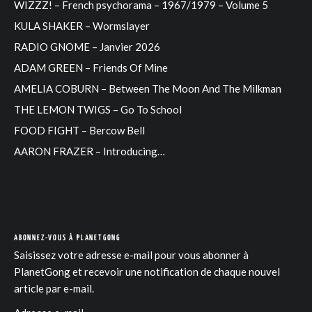
WIZZZ! – French psychorama – 1967/1979 – Volume 5
KULA SHAKER – Wormslayer
RADIO GNOME – Janvier 2026
ADAM GREEN – Friends Of Mine
AMELIA COBURN – Between The Moon And The Milkman
THE LEMON TWIGS – Go To School
FOOD FIGHT – Bercow Bell
AARON FRAZER – Introducing…
ABONNEZ-VOUS À PLANETGONG
Saisissez votre adresse e-mail pour vous abonner à
PlanetGong et recevoir une notification de chaque nouvel
article par e-mail.