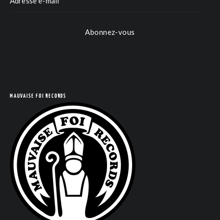
Abonnez-vous
MAUVAISE FOI RECORDS