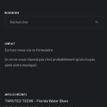
RECHERCHER
CONTACT
Ecrivez-nous via
ce formulaire
(si on ne vous répond pas c’est probablement qu’on n’a pas
aimé votre musique)
ARTICLES RÉCENTS
TWISTED TEENS – Florida Water Blues