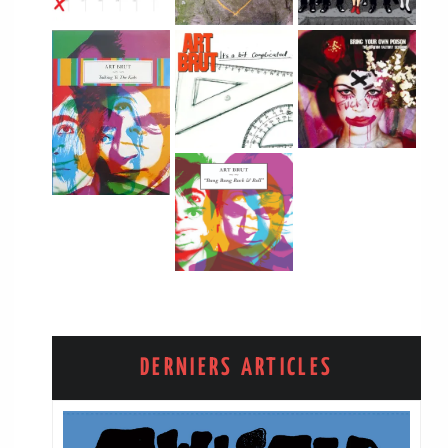
DERNIERS ARTICLES