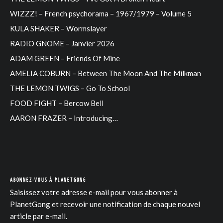
WIZZZ! – French psychorama – 1967/1979 – Volume 5
KULA SHAKER – Wormslayer
RADIO GNOME – Janvier 2026
ADAM GREEN – Friends Of Mine
AMELIA COBURN – Between The Moon And The Milkman
THE LEMON TWIGS – Go To School
FOOD FIGHT – Bercow Bell
AARON FRAZER – Introducing…
ABONNEZ-VOUS À PLANETGONG
Saisissez votre adresse e-mail pour vous abonner à
PlanetGong et recevoir une notification de chaque nouvel
article par e-mail.