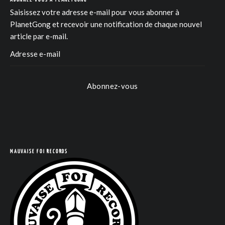
Saisissez votre adresse e-mail pour vous abonner à
PlanetGong et recevoir une notification de chaque nouvel
article par e-mail.
Abonnez-vous
MAUVAISE FOI RECORDS
COM