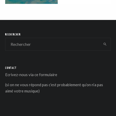
RECHERCHER
CONTACT
Ecrivez-nous via
ce formulaire
(si on ne vous répond pas c’est probablement qu’on n’a pas
aimé votre musique)