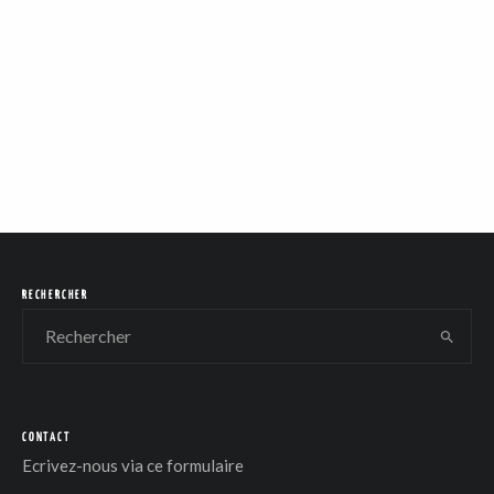
RECHERCHER
CONTACT
Ecrivez-nous via
ce formulaire