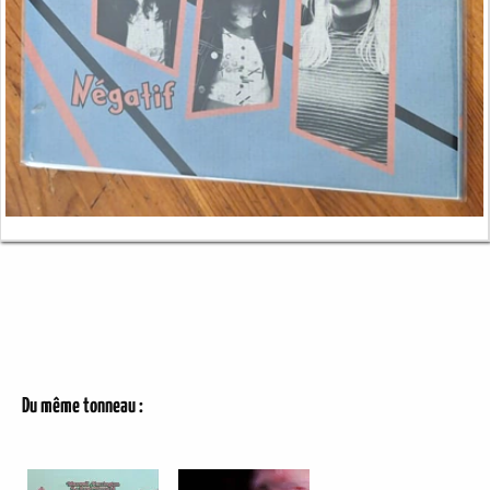
Du même tonneau :