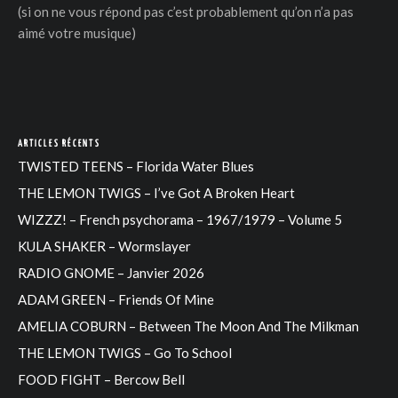
(si on ne vous répond pas c’est probablement qu’on n’a pas
aimé votre musique)
ARTICLES RÉCENTS
TWISTED TEENS – Florida Water Blues
THE LEMON TWIGS – I’ve Got A Broken Heart
WIZZZ! – French psychorama – 1967/1979 – Volume 5
KULA SHAKER – Wormslayer
RADIO GNOME – Janvier 2026
ADAM GREEN – Friends Of Mine
AMELIA COBURN – Between The Moon And The Milkman
THE LEMON TWIGS – Go To School
FOOD FIGHT – Bercow Bell