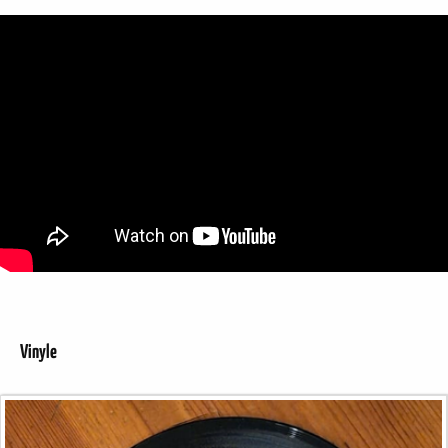
Vinyle