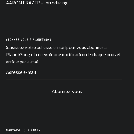
AARON FRAZER – Introducing…
ABONNEZ-VOUS À PLANETGONG
Saisissez votre adresse e-mail pour vous abonner à
PlanetGong et recevoir une notification de chaque nouvel
article par e-mail.
Abonnez-vous
COM
MAUVAISE FOI RECORDS