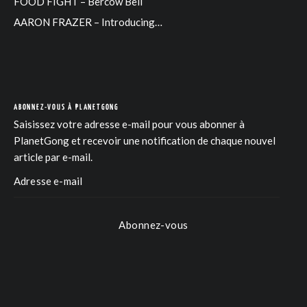
FOOD FIGHT – Bercow Bell
AARON FRAZER – Introducing…
ABONNEZ-VOUS À PLANETGONG
Saisissez votre adresse e-mail pour vous abonner à
PlanetGong et recevoir une notification de chaque nouvel
article par e-mail.
Abonnez-vous