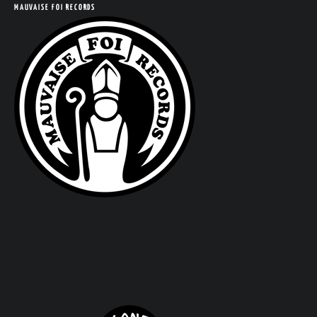
MAUVAISE FOI RECORDS