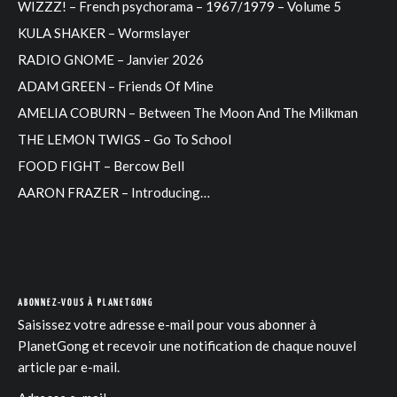
WIZZZ! – French psychorama – 1967/1979 – Volume 5
KULA SHAKER – Wormslayer
RADIO GNOME – Janvier 2026
ADAM GREEN – Friends Of Mine
AMELIA COBURN – Between The Moon And The Milkman
THE LEMON TWIGS – Go To School
FOOD FIGHT – Bercow Bell
AARON FRAZER – Introducing…
ABONNEZ-VOUS À PLANETGONG
Saisissez votre adresse e-mail pour vous abonner à
PlanetGong et recevoir une notification de chaque nouvel
article par e-mail.