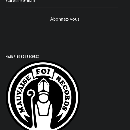
Abonnez-vous
MAUVAISE FOI RECORDS