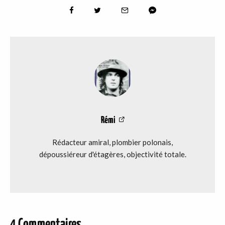
Rémi
Rédacteur amiral, plombier polonais,
dépoussiéreur d'étagères, objectivité totale.
4 Commentaires