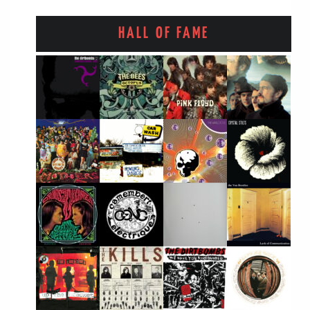
HALL OF FAME