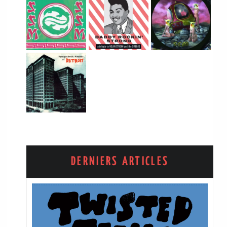
DERNIERS ARTICLES