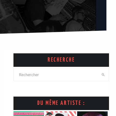
RECHERCHE
DU MÊME ARTISTE :