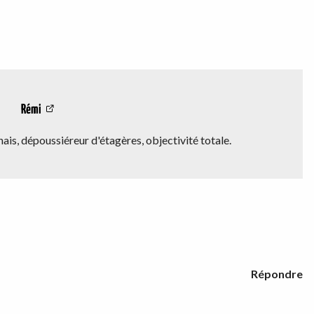
Rémi
is, dépoussiéreur d'étagères, objectivité totale.
Répondre