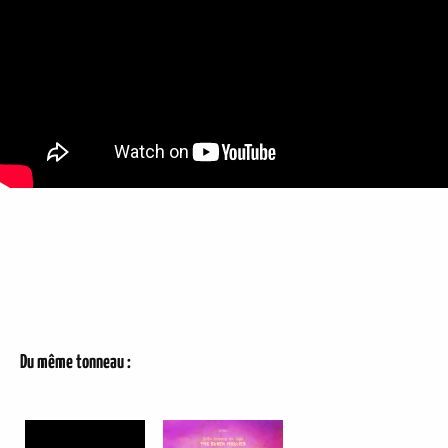
Du même tonneau :