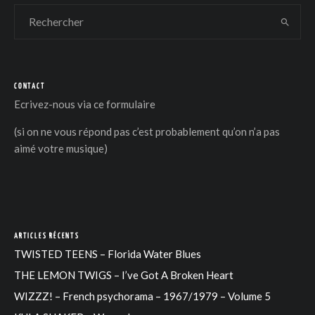
CONTACT
Ecrivez-nous via
ce formulaire
(si on ne vous répond pas c’est probablement qu’on n’a pas
aimé votre musique)
ARTICLES RÉCENTS
TWISTED TEENS – Florida Water Blues
THE LEMON TWIGS – I’ve Got A Broken Heart
WIZZZ! – French psychorama – 1967/1979 – Volume 5