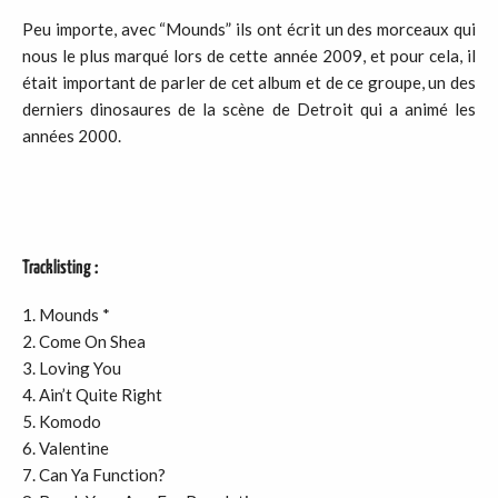
Peu importe, avec “Mounds” ils ont écrit un des morceaux qui
nous le plus marqué lors de cette année 2009, et pour cela, il
était important de parler de cet album et de ce groupe, un des
derniers dinosaures de la scène de Detroit qui a animé les
années 2000.
Tracklisting :
Mounds *
Come On Shea
Loving You
Ain’t Quite Right
Komodo
Valentine
Can Ya Function?