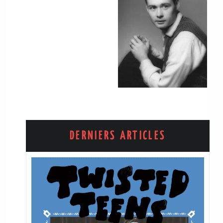
DERNIERS ARTICLES