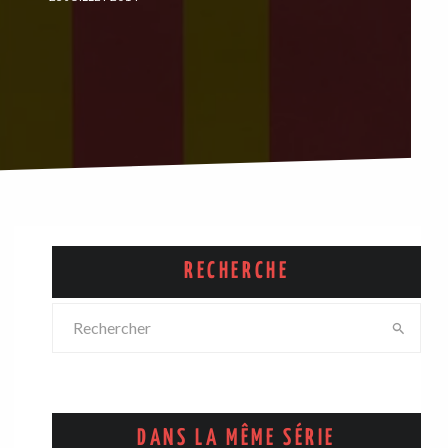
RECHERCHE
DANS LA MÊME SÉRIE