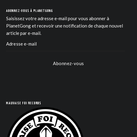
ABONNEZ-VOUS À PLANETGONG
Saisissez votre adresse e-mail pour vous abonner à
PlanetGong et recevoir une notification de chaque nouvel
article par e-mail.
Abonnez-vous
COM
MAUVAISE FOI RECORDS