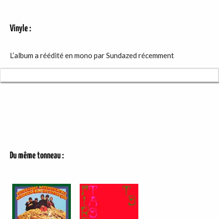
Vinyle :
L’album a réédité en mono par Sundazed récemment
Du même tonneau :