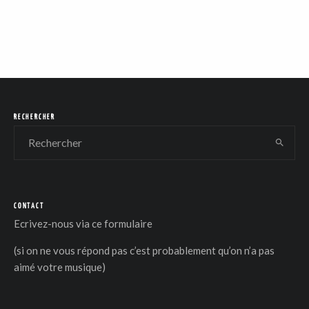
RECHERCHER
CONTACT
Ecrivez-nous via
ce formulaire
(si on ne vous répond pas c’est probablement qu’on n’a pas
aimé votre musique)