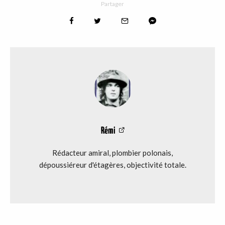
Partager
Rémi
Rédacteur amiral, plombier polonais,
dépoussiéreur d'étagères, objectivité totale.