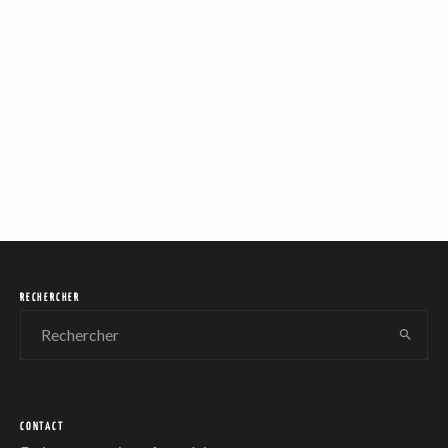
RECHERCHER
CONTACT