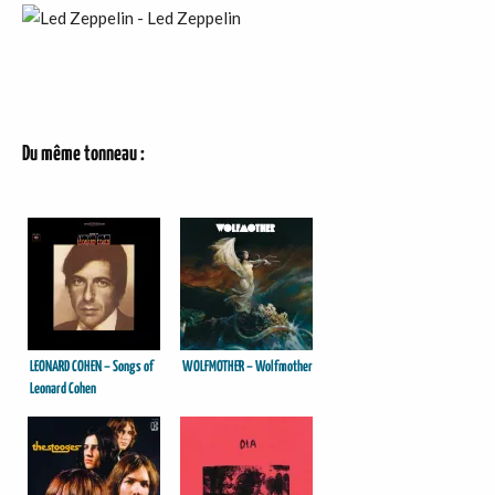
Du même tonneau :
LEONARD COHEN – Songs of
WOLFMOTHER – Wolfmother
Leonard Cohen