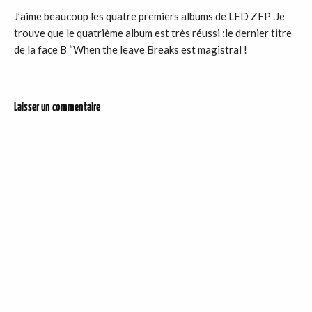
J’aime beaucoup les quatre premiers albums de LED ZEP .Je
trouve que le quatrième album est très réussi ;le dernier titre
de la face B “When the leave Breaks est magistral !
Laisser un commentaire