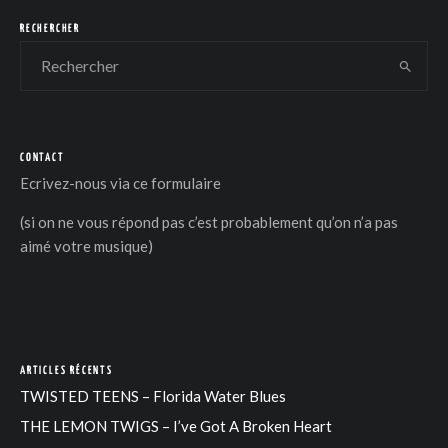
RECHERCHER
CONTACT
Ecrivez-nous via
ce formulaire
(si on ne vous répond pas c’est probablement qu’on n’a pas
aimé votre musique)
ARTICLES RÉCENTS
TWISTED TEENS – Florida Water Blues
THE LEMON TWIGS – I’ve Got A Broken Heart