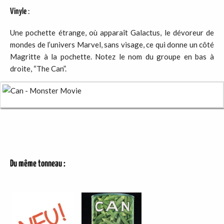
Vinyle
:
Une pochette étrange, où apparaît Galactus, le dévoreur de
mondes de l’univers Marvel, sans visage, ce qui donne un côté
Magritte à la pochette. Notez le nom du groupe en bas à
droite, “The Can”.
Du même tonneau :