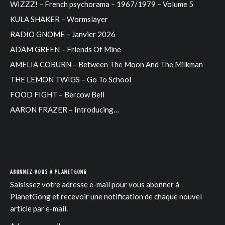
WIZZZ! – French psychorama – 1967/1979 – Volume 5
KULA SHAKER – Wormslayer
RADIO GNOME – Janvier 2026
ADAM GREEN – Friends Of Mine
AMELIA COBURN – Between The Moon And The Milkman
THE LEMON TWIGS – Go To School
FOOD FIGHT – Bercow Bell
AARON FRAZER – Introducing…
ABONNEZ-VOUS À PLANETGONG
Saisissez votre adresse e-mail pour vous abonner à
PlanetGong et recevoir une notification de chaque nouvel
article par e-mail.