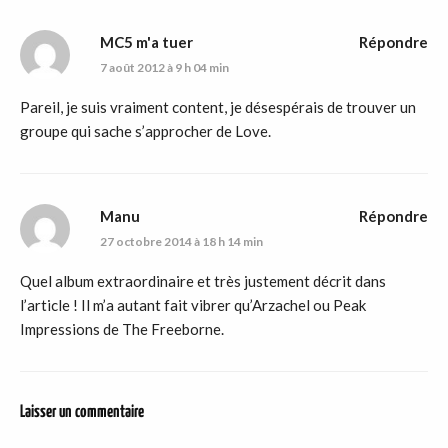
MC5 m'a tuer
Répondre
7 août 2012 à 9 h 04 min
Pareil, je suis vraiment content, je désespérais de trouver un
groupe qui sache s’approcher de Love.
Manu
Répondre
27 octobre 2014 à 18 h 14 min
Quel album extraordinaire et très justement décrit dans
l’article ! Il m’a autant fait vibrer qu’Arzachel ou Peak
Impressions de The Freeborne.
Laisser un commentaire