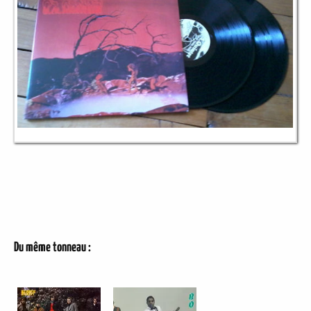
Du même tonneau :