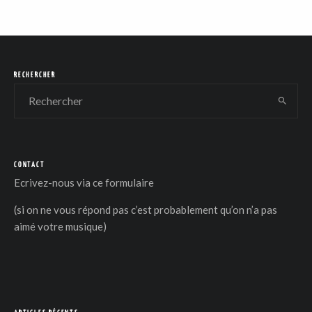
RECHERCHER
CONTACT
Ecrivez-nous via
ce formulaire
(si on ne vous répond pas c’est probablement qu’on n’a pas
aimé votre musique)