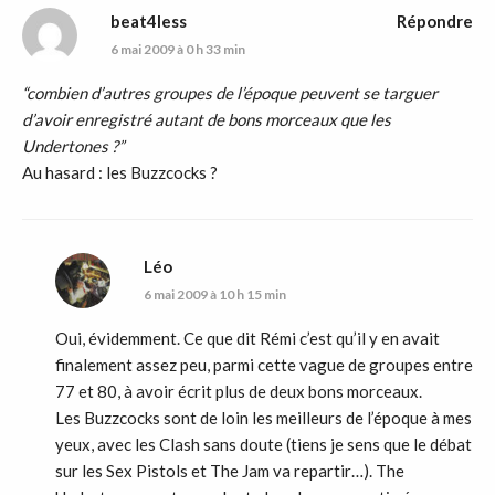
beat4less
Répondre
6 mai 2009 à 0 h 33 min
“combien d’autres groupes de l’époque peuvent se targuer
d’avoir enregistré autant de bons morceaux que les
Undertones ?”
Au hasard : les Buzzcocks ?
Léo
6 mai 2009 à 10 h 15 min
Oui, évidemment. Ce que dit Rémi c’est qu’il y en avait
finalement assez peu, parmi cette vague de groupes entre
77 et 80, à avoir écrit plus de deux bons morceaux.
Les Buzzcocks sont de loin les meilleurs de l’époque à mes
yeux, avec les Clash sans doute (tiens je sens que le débat
sur les Sex Pistols et The Jam va repartir…). The