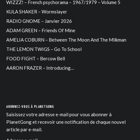
WIZZZ! – French psychorama – 1967/1979 – Volume 5
KULA SHAKER – Wormslayer
RADIO GNOME – Janvier 2026
ADAM GREEN – Friends Of Mine
AMELIA COBURN – Between The Moon And The Milkman
THE LEMON TWIGS – Go To School
FOOD FIGHT – Bercow Bell
AARON FRAZER – Introducing…
ABONNEZ-VOUS À PLANETGONG
Saisissez votre adresse e-mail pour vous abonner à
PlanetGong et recevoir une notification de chaque nouvel
article par e-mail.