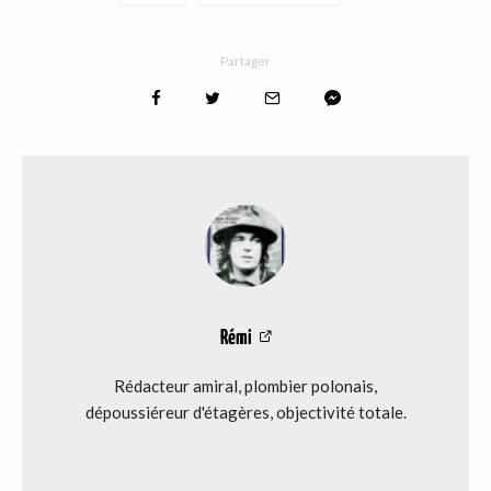
Partager
Rémi
Rédacteur amiral, plombier polonais,
dépoussiéreur d'étagères, objectivité totale.