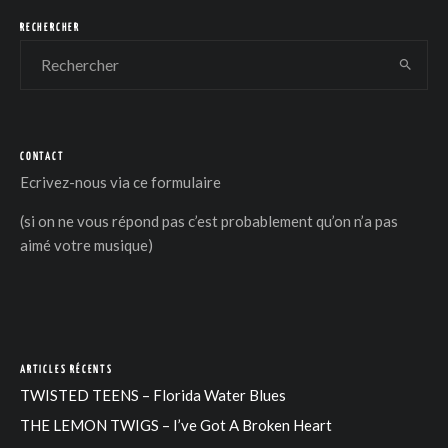
RECHERCHER
CONTACT
Ecrivez-nous via
ce formulaire
(si on ne vous répond pas c’est probablement qu’on n’a pas
aimé votre musique)
ARTICLES RÉCENTS
TWISTED TEENS – Florida Water Blues
THE LEMON TWIGS – I’ve Got A Broken Heart