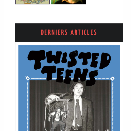
DERNIERS ARTICLES