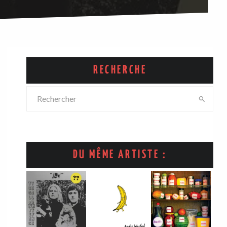
RECHERCHE
DU MÊME ARTISTE :