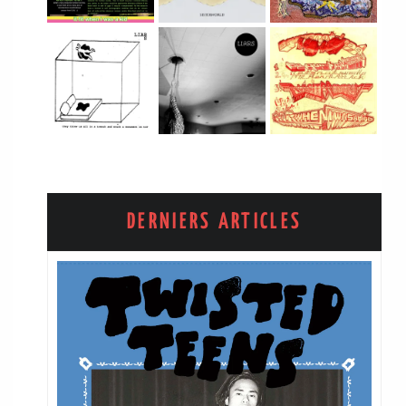
DERNIERS ARTICLES