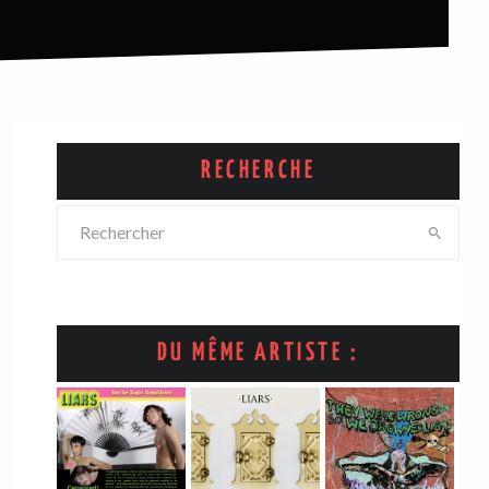
RECHERCHE
DU MÊME ARTISTE :