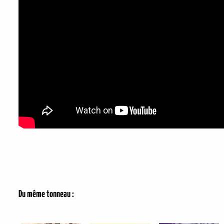
Du même tonneau :