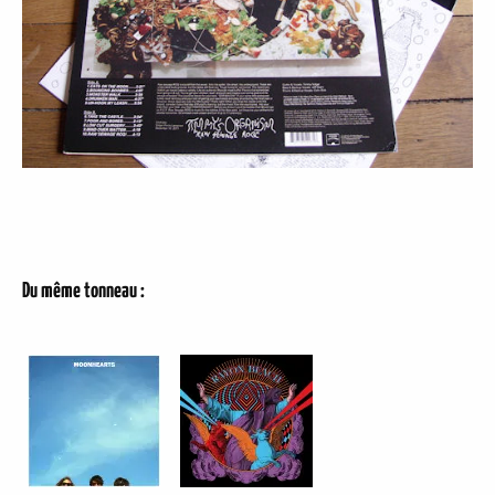
Du même tonneau :