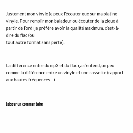
Justement mon vinyle je peux l’écouter que sur ma platine
vinyle. Pour remplir mon baladeur ou écouter de la zique à
partir de l’ordi je préfère avoir la qualité maximum, c’est-à-
dire du flac (ou
tout autre format sans perte).
La différence entre du mp3 et du flac ça s’entend, un peu
comme la différence entre un vinyle et une cassette (rapport
aux hautes fréquences…)
Laisser un commentaire
DER