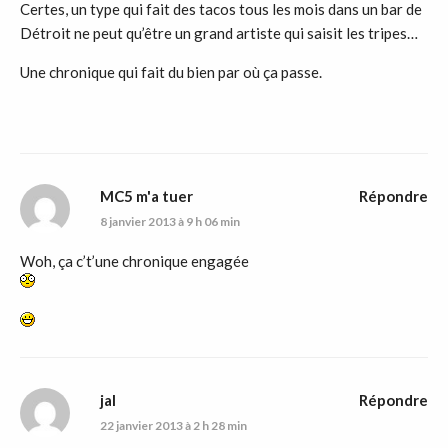
Certes, un type qui fait des tacos tous les mois dans un bar de
Détroit ne peut qu’être un grand artiste qui saisit les tripes…
Une chronique qui fait du bien par où ça passe.
MC5 m'a tuer
Répondre
8 janvier 2013 à 9 h 06 min
Woh, ça c’t’une chronique engagée
jal
Répondre
22 janvier 2013 à 2 h 28 min