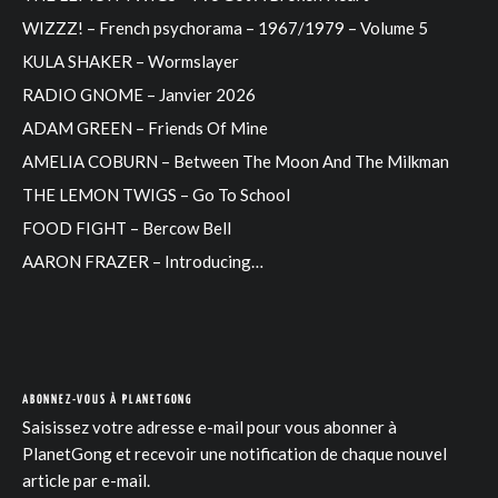
WIZZZ! – French psychorama – 1967/1979 – Volume 5
KULA SHAKER – Wormslayer
RADIO GNOME – Janvier 2026
ADAM GREEN – Friends Of Mine
AMELIA COBURN – Between The Moon And The Milkman
THE LEMON TWIGS – Go To School
FOOD FIGHT – Bercow Bell
AARON FRAZER – Introducing…
ABONNEZ-VOUS À PLANETGONG
Saisissez votre adresse e-mail pour vous abonner à
PlanetGong et recevoir une notification de chaque nouvel
article par e-mail.