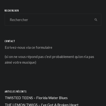
RECHERCHER
CONTACT
Ecrivez-nous via
ce formulaire
(si on ne vous répond pas c’est probablement qu’on n’a pas
aimé votre musique)
ARTICLES RÉCENTS
TWISTED TEENS – Florida Water Blues
THE LEMON TWIGS – I’ve Got A Broken Heart