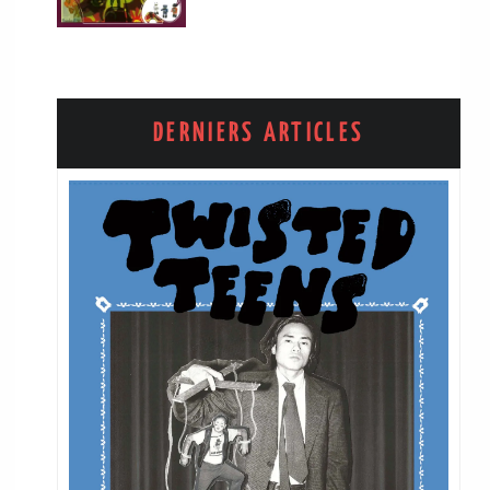
DERNIERS ARTICLES