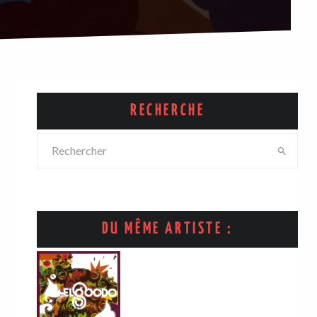
RECHERCHE
DU MÊME ARTISTE :