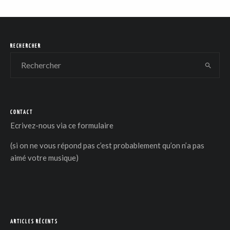
RECHERCHER
CONTACT
Ecrivez-nous via
ce formulaire
(si on ne vous répond pas c’est probablement qu’on n’a pas
aimé votre musique)
ARTICLES RÉCENTS