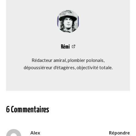
Rémi
Rédacteur amiral, plombier polonais,
dépoussiéreur d'étagères, objectivité totale.
6 Commentaires
Alex
Répondre