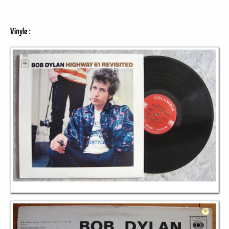
Vinyle
: