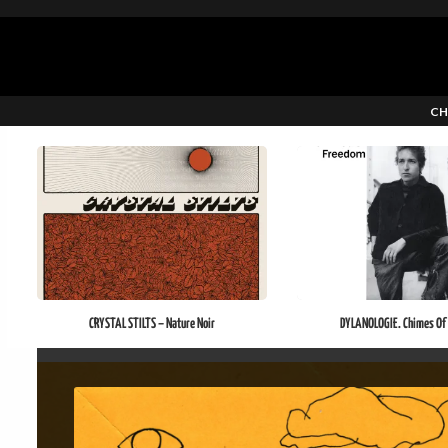
CH
CRYSTAL STILTS – Nature Noir
DYLANOLOGIE. Chimes Of