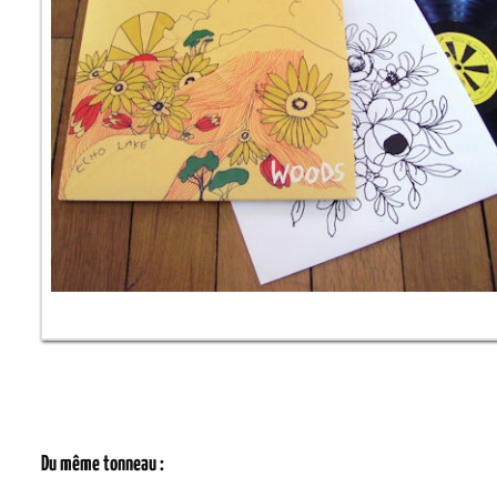
Du même tonneau :