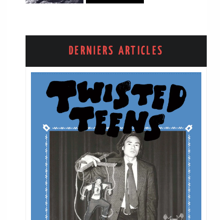
DERNIERS ARTICLES