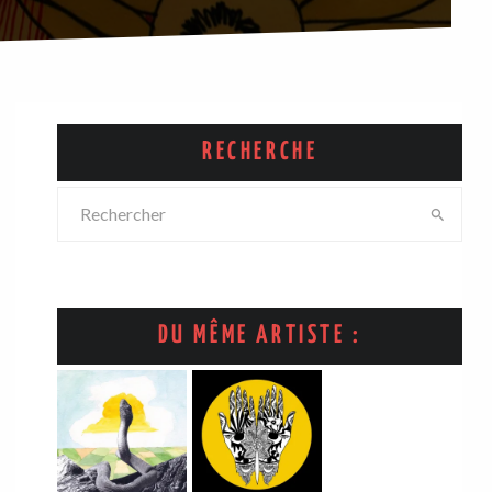
RECHERCHE
DU MÊME ARTISTE :