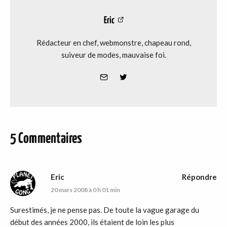
Eric
Rédacteur en chef, webmonstre, chapeau rond,
suiveur de modes, mauvaise foi.
5 Commentaires
Eric
Répondre
20 mars 2008 à 0 h 01 min
Surestimés, je ne pense pas. De toute la vague garage du
début des années 2000, ils étaient de loin les plus