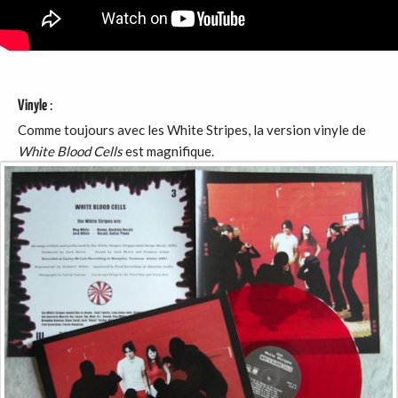
Vinyle
:
Comme toujours avec les White Stripes, la version vinyle de
White Blood Cells
est magnifique.