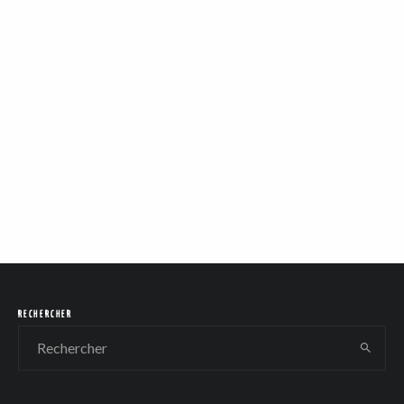
RECHERCHER