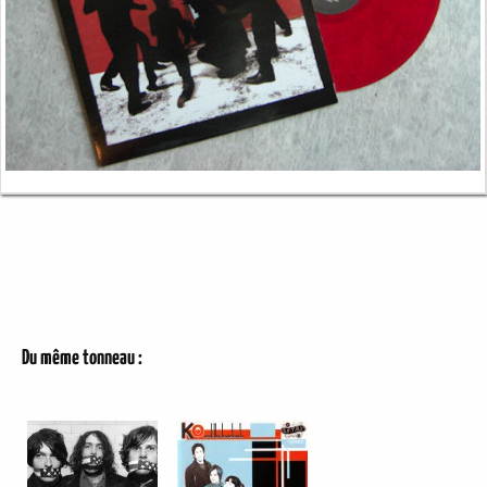
Du même tonneau :