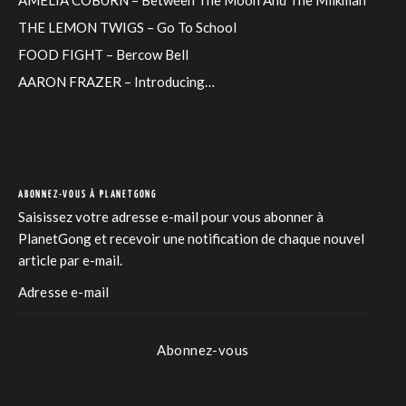
THE LEMON TWIGS – Go To School
FOOD FIGHT – Bercow Bell
AARON FRAZER – Introducing…
ABONNEZ-VOUS À PLANETGONG
Saisissez votre adresse e-mail pour vous abonner à
PlanetGong et recevoir une notification de chaque nouvel
article par e-mail.
Abonnez-vous