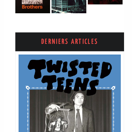
DERNIERS ARTICLES