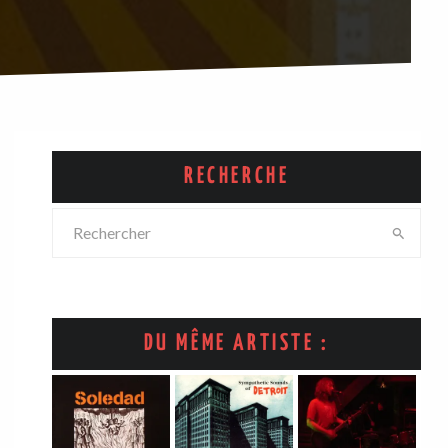
RECHERCHE
DU MÊME ARTISTE :