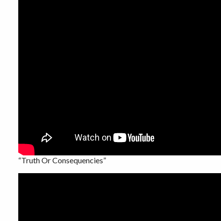
“Truth Or Consequencies”