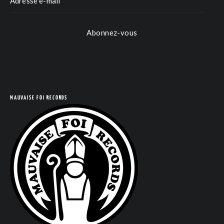
Abonnez-vous
MAUVAISE FOI RECORDS