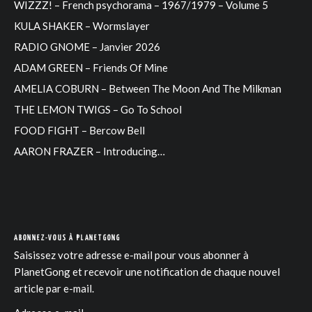
WIZZZ! – French psychorama – 1967/1979 – Volume 5
KULA SHAKER – Wormslayer
RADIO GNOME – Janvier 2026
ADAM GREEN – Friends Of Mine
AMELIA COBURN – Between The Moon And The Milkman
THE LEMON TWIGS – Go To School
FOOD FIGHT – Bercow Bell
AARON FRAZER – Introducing…
ABONNEZ-VOUS À PLANETGONG
Saisissez votre adresse e-mail pour vous abonner à
PlanetGong et recevoir une notification de chaque nouvel
article par e-mail.