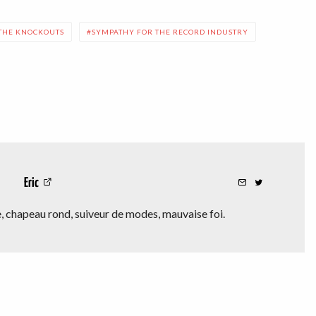
 THE KNOCKOUTS
SYMPATHY FOR THE RECORD INDUSTRY
Eric
 chapeau rond, suiveur de modes, mauvaise foi.