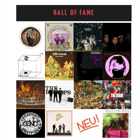
HALL OF FAME