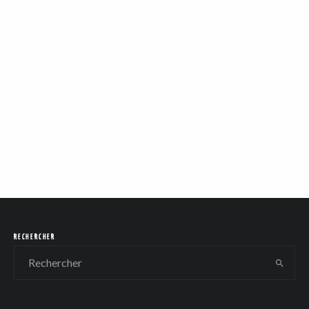
RECHERCHER