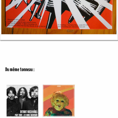
Du même tonneau :