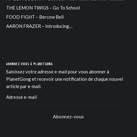
THE LEMON TWIGS – Go To School
FOOD FIGHT – Bercow Bell
AARON FRAZER – Introducing…
ABONNEZ-VOUS À PLANETGONG
Saisissez votre adresse e-mail pour vous abonner à
PlanetGong et recevoir une notification de chaque nouvel
article par e-mail.
Abonnez-vous