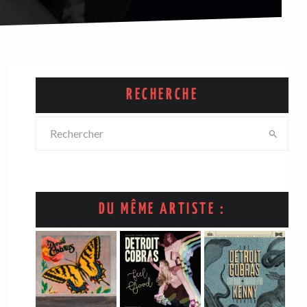
RECHERCHE
DU MÊME ARTISTE :