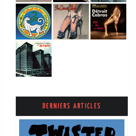
DERNIERS ARTICLES