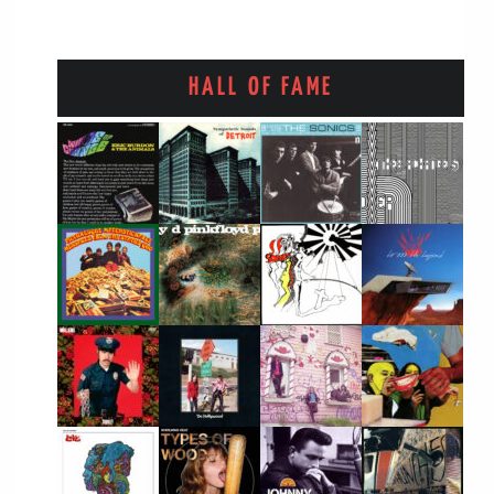
HALL OF FAME