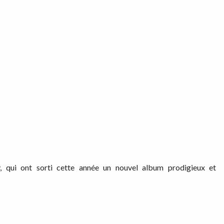
, qui ont sorti cette année un nouvel album prodigieux et