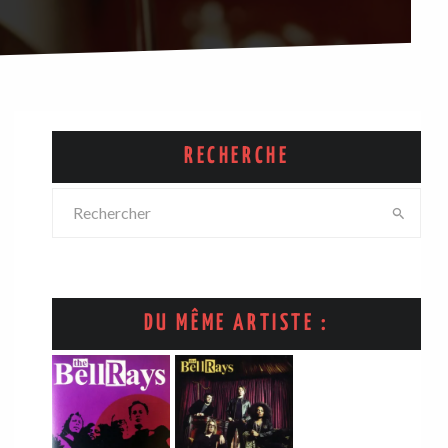
RECHERCHE
DU MÊME ARTISTE :