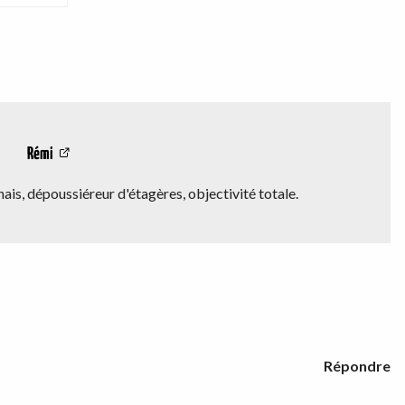
Rémi
is, dépoussiéreur d'étagères, objectivité totale.
Répondre