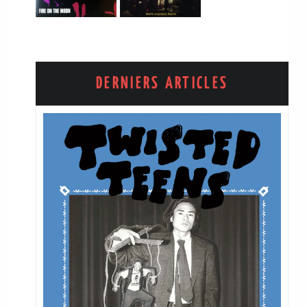
DERNIERS ARTICLES