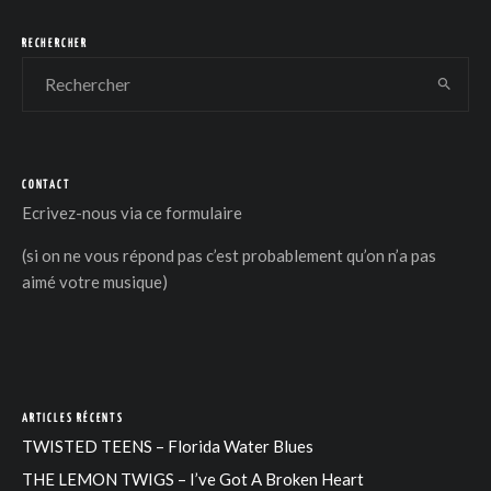
RECHERCHER
CONTACT
Ecrivez-nous via
ce formulaire
(si on ne vous répond pas c’est probablement qu’on n’a pas
aimé votre musique)
ARTICLES RÉCENTS
TWISTED TEENS – Florida Water Blues
THE LEMON TWIGS – I’ve Got A Broken Heart