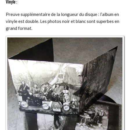
Vinyle
:
Preuve supplémentaire de la longueur du disque : l’album en
vinyle est double. Les photos noir et blanc sont superbes en
grand format.