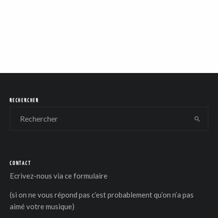
RECHERCHER
CONTACT
Ecrivez-nous via
ce formulaire
(si on ne vous répond pas c’est probablement qu’on n’a pas
aimé votre musique)