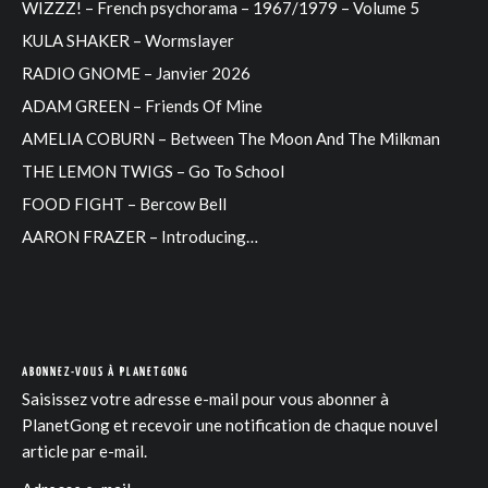
WIZZZ! – French psychorama – 1967/1979 – Volume 5
KULA SHAKER – Wormslayer
RADIO GNOME – Janvier 2026
ADAM GREEN – Friends Of Mine
AMELIA COBURN – Between The Moon And The Milkman
THE LEMON TWIGS – Go To School
FOOD FIGHT – Bercow Bell
AARON FRAZER – Introducing…
ABONNEZ-VOUS À PLANETGONG
Saisissez votre adresse e-mail pour vous abonner à
PlanetGong et recevoir une notification de chaque nouvel
article par e-mail.