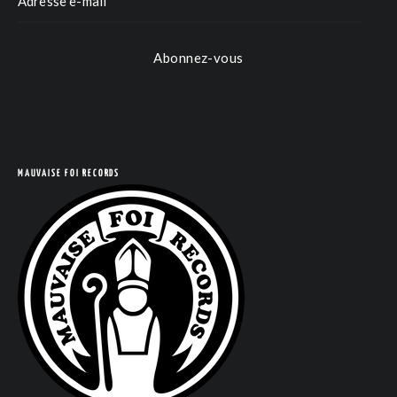
Abonnez-vous
MAUVAISE FOI RECORDS