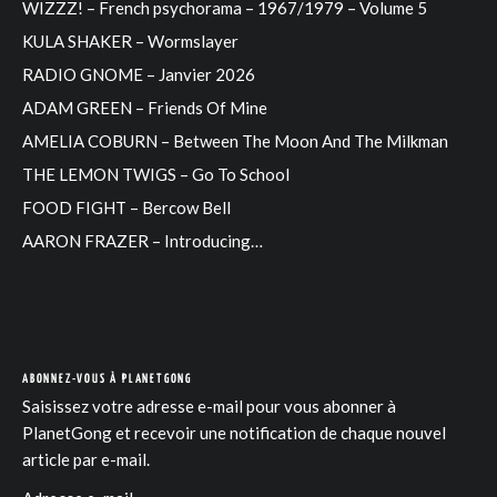
WIZZZ! – French psychorama – 1967/1979 – Volume 5
KULA SHAKER – Wormslayer
RADIO GNOME – Janvier 2026
ADAM GREEN – Friends Of Mine
AMELIA COBURN – Between The Moon And The Milkman
THE LEMON TWIGS – Go To School
FOOD FIGHT – Bercow Bell
AARON FRAZER – Introducing…
ABONNEZ-VOUS À PLANETGONG
Saisissez votre adresse e-mail pour vous abonner à
PlanetGong et recevoir une notification de chaque nouvel
article par e-mail.