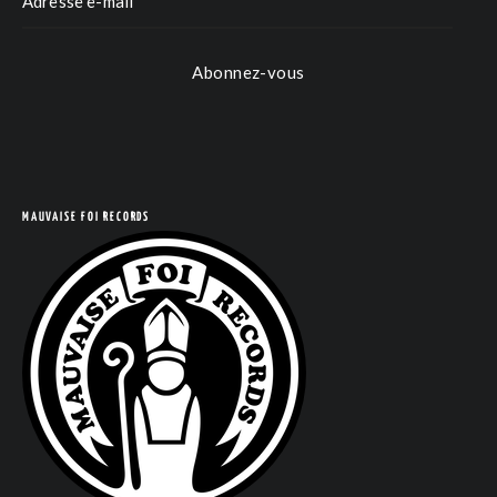
Abonnez-vous
MAUVAISE FOI RECORDS