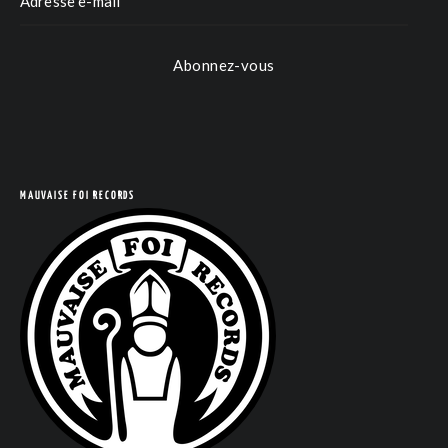
Abonnez-vous
MAUVAISE FOI RECORDS