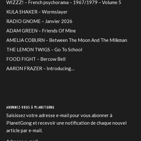
WIZZZ! – French psychorama – 1967/1979 – Volume 5
KULA SHAKER – Wormslayer
RADIO GNOME – Janvier 2026
ADAM GREEN – Friends Of Mine
AMELIA COBURN – Between The Moon And The Milkman
THE LEMON TWIGS – Go To School
FOOD FIGHT – Bercow Bell
AARON FRAZER – Introducing…
ABONNEZ-VOUS À PLANETGONG
Saisissez votre adresse e-mail pour vous abonner à
PlanetGong et recevoir une notification de chaque nouvel
article par e-mail.