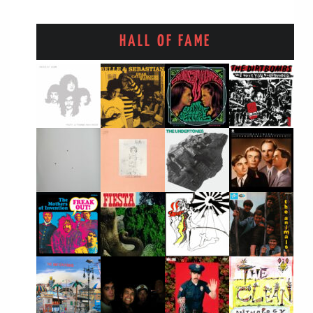
HALL OF FAME