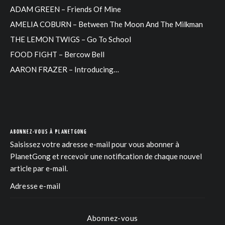
ADAM GREEN – Friends Of Mine
AMELIA COBURN – Between The Moon And The Milkman
THE LEMON TWIGS – Go To School
FOOD FIGHT – Bercow Bell
AARON FRAZER – Introducing…
ABONNEZ-VOUS À PLANETGONG
Saisissez votre adresse e-mail pour vous abonner à
PlanetGong et recevoir une notification de chaque nouvel
article par e-mail.
Abonnez-vous