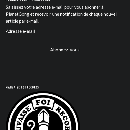
Saisissez votre adresse e-mail pour vous abonner à
PlanetGong et recevoir une notification de chaque nouvel
article par e-mail.
Abonnez-vous
MAUVAISE FOI RECORDS
COM