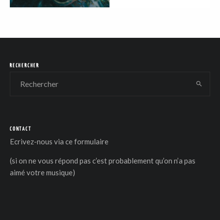
RECHERCHER
CONTACT
Ecrivez-nous via
ce formulaire
(si on ne vous répond pas c’est probablement qu’on n’a pas
aimé votre musique)