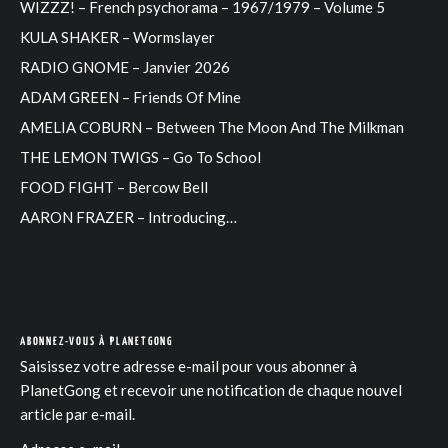
WIZZZ! – French psychorama – 1967/1979 – Volume 5
KULA SHAKER – Wormslayer
RADIO GNOME – Janvier 2026
ADAM GREEN – Friends Of Mine
AMELIA COBURN – Between The Moon And The Milkman
THE LEMON TWIGS – Go To School
FOOD FIGHT – Bercow Bell
AARON FRAZER – Introducing…
ABONNEZ-VOUS À PLANETGONG
Saisissez votre adresse e-mail pour vous abonner à
PlanetGong et recevoir une notification de chaque nouvel
article par e-mail.