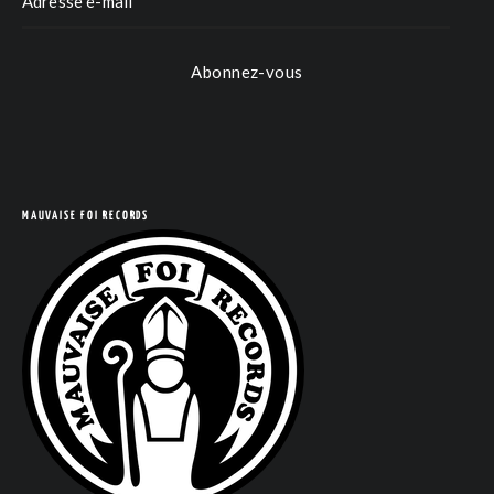
Abonnez-vous
MAUVAISE FOI RECORDS