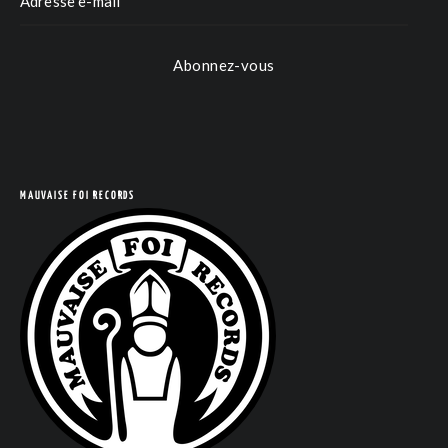
Abonnez-vous
MAUVAISE FOI RECORDS