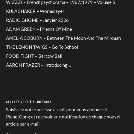
WIZZZ! – French psychorama – 1967/1979 – Volume 5
KULA SHAKER – Wormslayer
RADIO GNOME – Janvier 2026
ADAM GREEN – Friends Of Mine
AMELIA COBURN – Between The Moon And The Milkman
THE LEMON TWIGS – Go To School
FOOD FIGHT – Bercow Bell
AARON FRAZER – Introducing…
ABONNEZ-VOUS À PLANETGONG
Saisissez votre adresse e-mail pour vous abonner à
PlanetGong et recevoir une notification de chaque nouvel
article par e-mail.