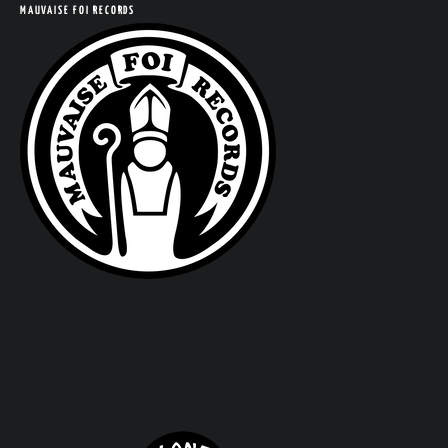
MAUVAISE FOI RECORDS