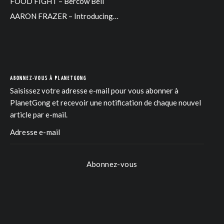
FOOD FIGHT – Bercow Bell
AARON FRAZER – Introducing…
ABONNEZ-VOUS À PLANETGONG
Saisissez votre adresse e-mail pour vous abonner à
PlanetGong et recevoir une notification de chaque nouvel
article par e-mail.
Abonnez-vous