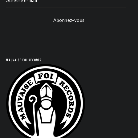
Abonnez-vous
MAUVAISE FOI RECORDS