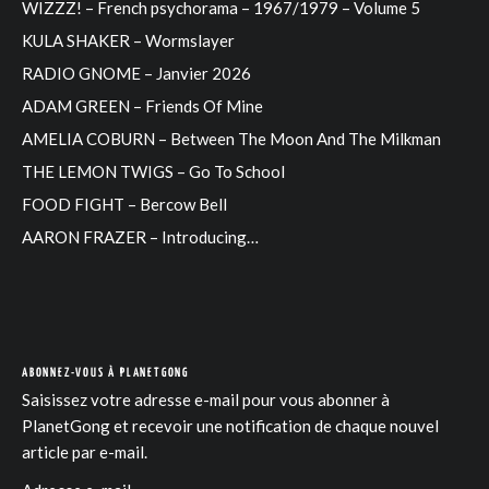
WIZZZ! – French psychorama – 1967/1979 – Volume 5
KULA SHAKER – Wormslayer
RADIO GNOME – Janvier 2026
ADAM GREEN – Friends Of Mine
AMELIA COBURN – Between The Moon And The Milkman
THE LEMON TWIGS – Go To School
FOOD FIGHT – Bercow Bell
AARON FRAZER – Introducing…
ABONNEZ-VOUS À PLANETGONG
Saisissez votre adresse e-mail pour vous abonner à
PlanetGong et recevoir une notification de chaque nouvel
article par e-mail.