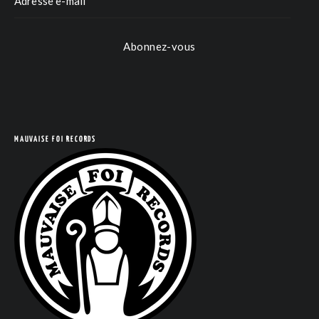
Abonnez-vous
MAUVAISE FOI RECORDS