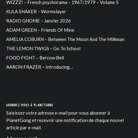
WIZZZ! – French psychorama – 1967/1979 – Volume 5
KULA SHAKER – Wormslayer
RADIO GNOME – Janvier 2026
ADAM GREEN – Friends Of Mine
AMELIA COBURN – Between The Moon And The Milkman
THE LEMON TWIGS – Go To School
FOOD FIGHT – Bercow Bell
AARON FRAZER – Introducing…
ABONNEZ-VOUS À PLANETGONG
Saisissez votre adresse e-mail pour vous abonner à
PlanetGong et recevoir une notification de chaque nouvel
article par e-mail.