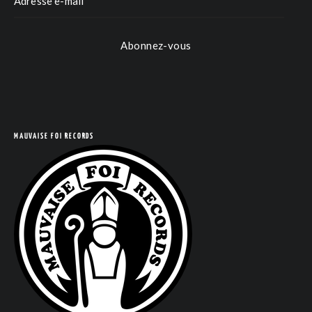
Abonnez-vous
MAUVAISE FOI RECORDS