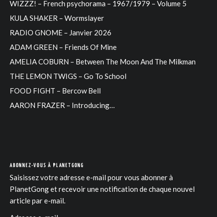
WIZZZ! – French psychorama – 1967/1979 – Volume 5
KULA SHAKER – Wormslayer
RADIO GNOME – Janvier 2026
ADAM GREEN – Friends Of Mine
AMELIA COBURN – Between The Moon And The Milkman
THE LEMON TWIGS – Go To School
FOOD FIGHT – Bercow Bell
AARON FRAZER – Introducing…
ABONNEZ-VOUS À PLANETGONG
Saisissez votre adresse e-mail pour vous abonner à
PlanetGong et recevoir une notification de chaque nouvel
article par e-mail.