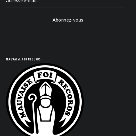
Abonnez-vous
MAUVAISE FOI RECORDS